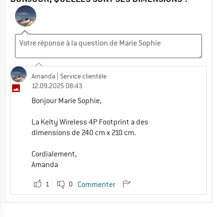
Amanda
| Service clientèle
12.09.2025 08:43
Bonjour Marie Sophie,
La Kelty Wireless 4P Footprint a des
dimensions de 240 cm x 210 cm.
Cordialement,
Amanda
1
0
Commenter