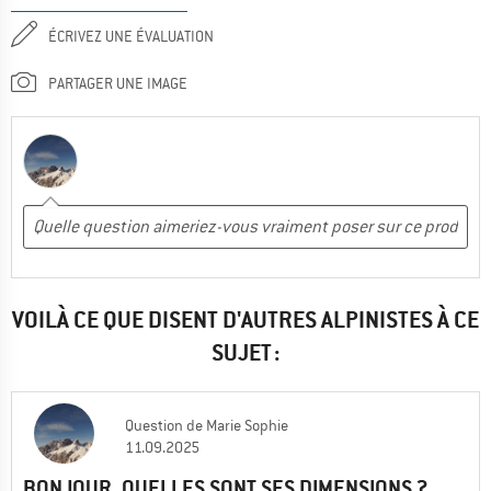
ÉCRIVEZ UNE ÉVALUATION
PARTAGER UNE IMAGE
VOILÀ CE QUE DISENT D'AUTRES ALPINISTES À CE
SUJET :
Question
de
Marie Sophie
11.09.2025
BONJOUR, QUELLES SONT SES DIMENSIONS ?