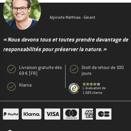
Alpiniste Matthias - Gérant
« Nous devons tous et toutes prendre davantage de
responsabilités pour préserver la nature. »
Livraison gratuite dès
Droit de retour de 100
69 € (FR)
jours
Klarna
L' évaluation de
1.685 clients