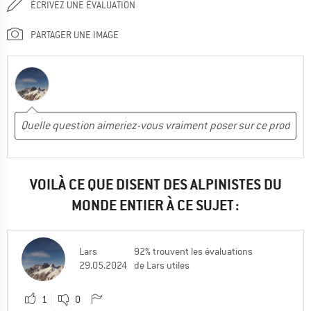
ÉCRIVEZ UNE ÉVALUATION
PARTAGER UNE IMAGE
VOILÀ CE QUE DISENT DES ALPINISTES DU
MONDE ENTIER À CE SUJET :
Lars
92% trouvent les évaluations
29.05.2024
de Lars utiles
1
0