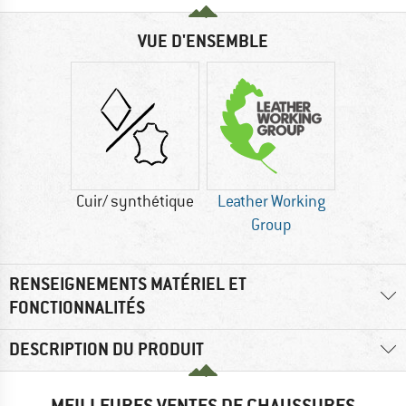
VUE D'ENSEMBLE
Cuir/ synthétique
Leather Working
Group
RENSEIGNEMENTS MATÉRIEL ET
FONCTIONNALITÉS
DESCRIPTION DU PRODUIT
MEILLEURES VENTES DE CHAUSSURES