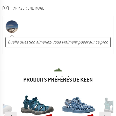
PARTAGER UNE IMAGE
PRODUITS PRÉFÉRÉS DE KEEN