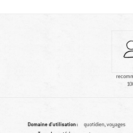
recomm
10
Domaine d'utilisation :
quotidien, voyages