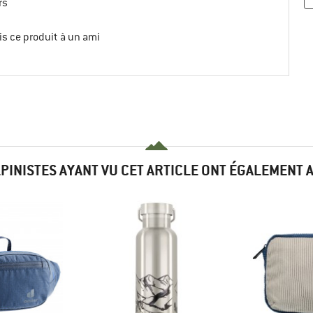
rs
s ce produit à un ami
LPINISTES AYANT VU CET ARTICLE ONT ÉGALEMENT 