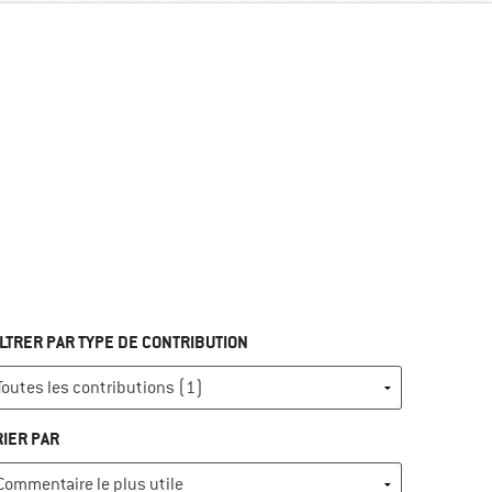
ILTRER PAR TYPE DE CONTRIBUTION
RIER PAR