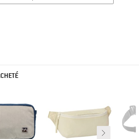
ACHETÉ