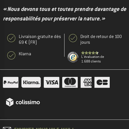
« Nous devons tous et toutes prendre davantage de
responsabilités pour préserver la nature. »
Livraison gratuite dès
Droit de retour de 100
69 € (FR)
jours
Klarna
L' évaluation de
1.688 clients