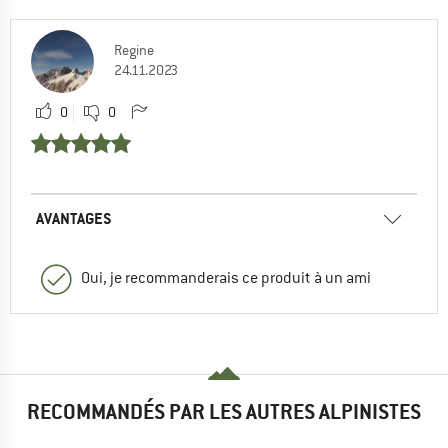
Regine
24.11.2023
0
0
AVANTAGES
Oui, je recommanderais ce produit à un ami
RECOMMANDÉS PAR LES AUTRES ALPINISTES