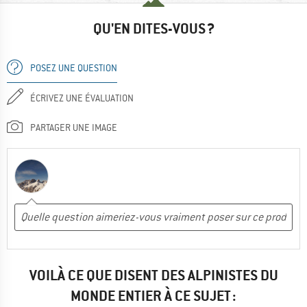
QU'EN DITES-VOUS ?
POSEZ UNE QUESTION
ÉCRIVEZ UNE ÉVALUATION
PARTAGER UNE IMAGE
VOILÀ CE QUE DISENT DES ALPINISTES DU
MONDE ENTIER À CE SUJET :