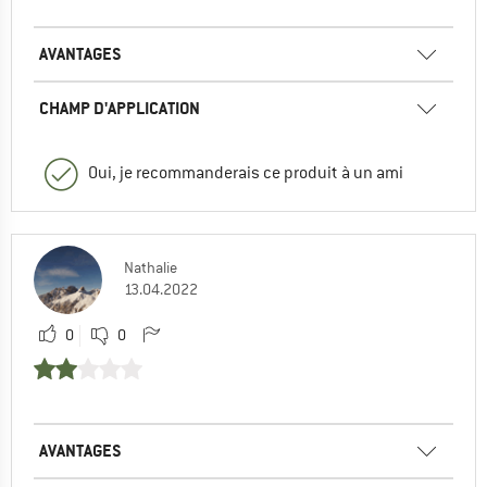
AVANTAGES
CHAMP D'APPLICATION
Oui, je recommanderais ce produit à un ami
Nathalie
13.04.2022
0
0
AVANTAGES