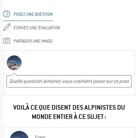
POSEZ UNE QUESTION
ÉCRIVEZ UNE ÉVALUATION
PARTAGER UNE IMAGE
VOILÀ CE QUE DISENT DES ALPINISTES DU
MONDE ENTIER À CE SUJET :
Erwin