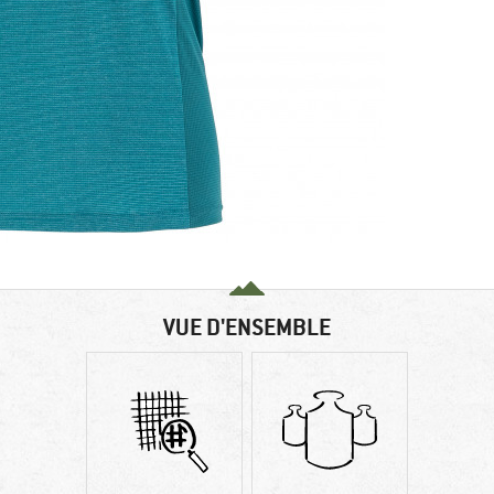
VUE D'ENSEMBLE