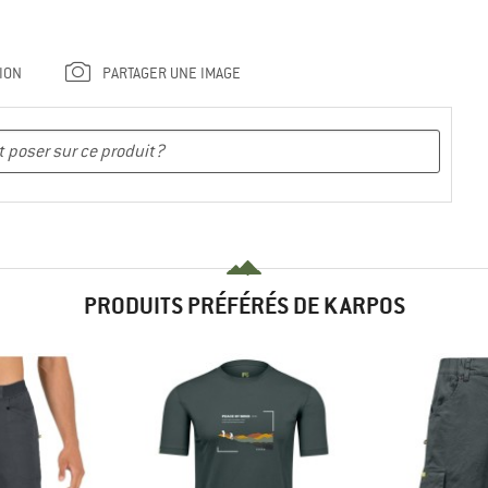
ION
PARTAGER UNE IMAGE
PRODUITS PRÉFÉRÉS DE KARPOS