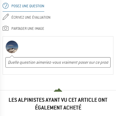
POSEZ UNE QUESTION
ÉCRIVEZ UNE ÉVALUATION
PARTAGER UNE IMAGE
LES ALPINISTES AYANT VU CET ARTICLE ONT
ÉGALEMENT ACHETÉ