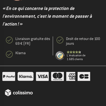
« En ce qui concerne la protection de
l'environnement, c'est le moment de passer à
l'action ! »
Livraison gratuite dès
Droit de retour de 100
69 € (FR)
jours
Klarna
L' évaluation de
1.685 clients