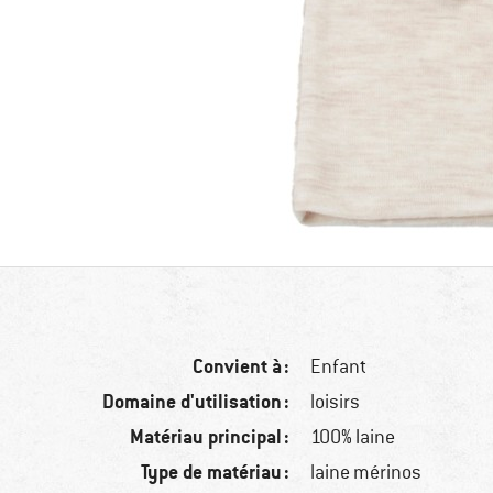
Convient à :
Enfant
Domaine d'utilisation :
loisirs
Matériau principal :
100% laine
Type de matériau :
laine mérinos