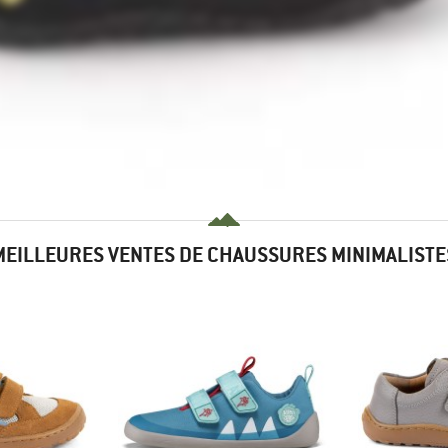
MEILLEURES VENTES DE CHAUSSURES MINIMALISTE