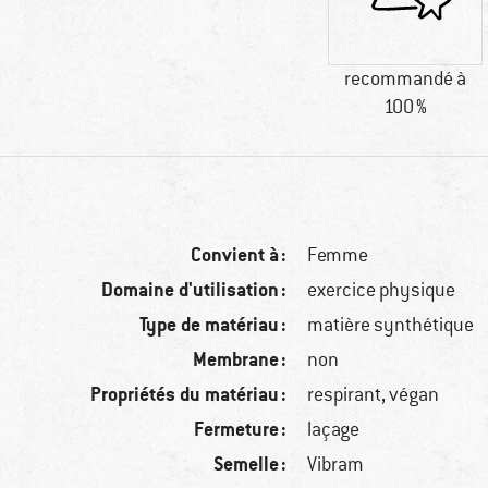
recommandé à
100 %
Convient à :
Femme
Domaine d'utilisation :
exercice physique
Type de matériau :
matière synthétique
Membrane :
non
Propriétés du matériau :
respirant, végan
Fermeture :
laçage
Semelle :
Vibram