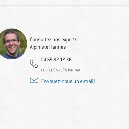
Consultez nos experts
Alpiniste Hannes
04 65 82 17 36
Lu - Ve 9h - 17h heures
Envoyez-nous un e-mail !