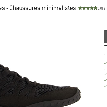
s - Chaussures minimalistes
5,0
(2)