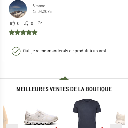
Simone
15.04.2025
0
0
Oui, je recommanderais ce produit à un ami
MEILLEURES VENTES DE LA BOUTIQUE