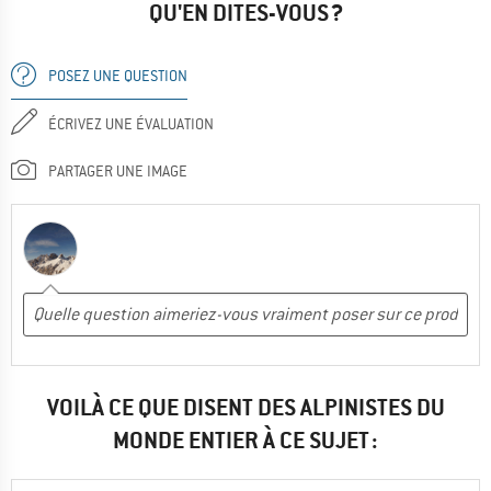
QU'EN DITES-VOUS ?
POSEZ UNE QUESTION
ÉCRIVEZ UNE ÉVALUATION
PARTAGER UNE IMAGE
VOILÀ CE QUE DISENT DES ALPINISTES DU
MONDE ENTIER À CE SUJET :