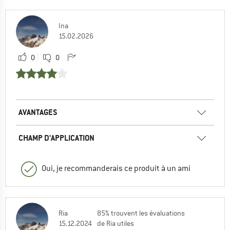
Ina
15.02.2026
0
0
AVANTAGES
CHAMP D'APPLICATION
Oui, je recommanderais ce produit à un ami
Ria
85% trouvent les évaluations
15.12.2024
de Ria utiles