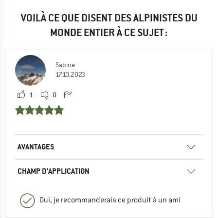
VOILÀ CE QUE DISENT DES ALPINISTES DU
MONDE ENTIER À CE SUJET :
Sabine
17.10.2023
1
0
AVANTAGES
CHAMP D'APPLICATION
Oui, je recommanderais ce produit à un ami