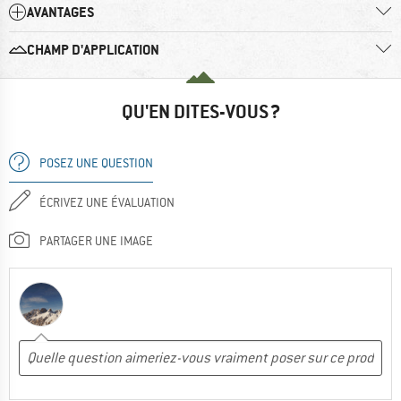
AVANTAGES
CHAMP D'APPLICATION
QU'EN DITES-VOUS ?
POSEZ UNE QUESTION
ÉCRIVEZ UNE ÉVALUATION
PARTAGER UNE IMAGE