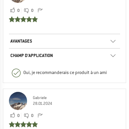
0
0
AVANTAGES
CHAMP D'APPLICATION
Oui, je recommanderais ce produit à un ami
Gabriele
28.01.2024
0
0