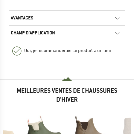
AVANTAGES
CHAMP D'APPLICATION
Oui, je recommanderais ce produit à un ami
MEILLEURES VENTES DE CHAUSSURES
D'HIVER