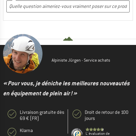
Alpiniste Jürgen - Service achats
« Pour vous, je déniche les meilleures nouveautés
en équipement de plein air ! »
Livraison gratuite dès
Droit de retour de 100
69 € (FR)
jours
Klarna
L' évaluation de