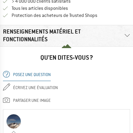
> 4 000 000 clients satisfaits
Tous les articles disponibles
Trouve toutes les i
Protection des acheteurs de Trusted Shops
RENSEIGNEMENTS MATÉRIEL ET
FONCTIONNALITÉS
QU'EN DITES-VOUS ?
POSEZ UNE QUESTION
ÉCRIVEZ UNE ÉVALUATION
PARTAGER UNE IMAGE