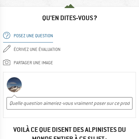
QU'EN DITES-VOUS ?
POSEZ UNE QUESTION
ÉCRIVEZ UNE ÉVALUATION
PARTAGER UNE IMAGE
VOILÀ CE QUE DISENT DES ALPINISTES DU
MONDE ENTIER À CE SUJET :