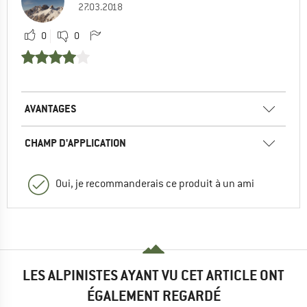
27.03.2018
0
0
AVANTAGES
CHAMP D'APPLICATION
Oui, je recommanderais ce produit à un ami
LES ALPINISTES AYANT VU CET ARTICLE ONT
ÉGALEMENT REGARDÉ