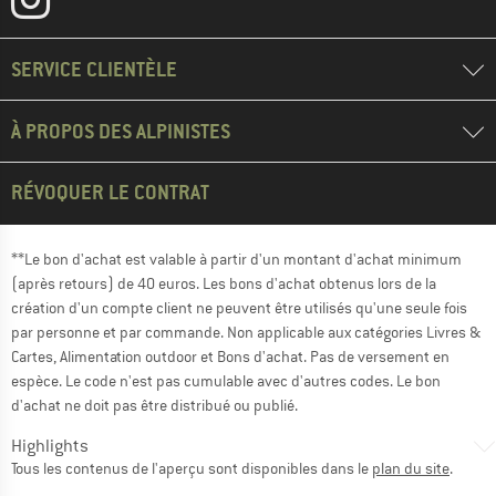
SERVICE CLIENTÈLE
À PROPOS DES ALPINISTES
RÉVOQUER LE CONTRAT
**Le bon d'achat est valable à partir d'un montant d'achat minimum
(après retours) de 40 euros. Les bons d'achat obtenus lors de la
création d'un compte client ne peuvent être utilisés qu'une seule fois
par personne et par commande. Non applicable aux catégories Livres &
Cartes, Alimentation outdoor et Bons d'achat. Pas de versement en
espèce. Le code n'est pas cumulable avec d'autres codes. Le bon
d'achat ne doit pas être distribué ou publié.
Highlights
Tous les contenus de l'aperçu sont disponibles dans le
plan du site
.