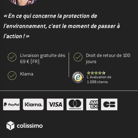
« En ce qui concerne la protection de
l'environnement, c'est le moment de passer à
l'action ! »
Livraison gratuite dès
Droit de retour de 100
69 € (FR)
jours
Klarna
L' évaluation de
1.688 clients