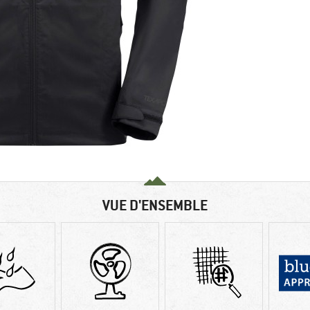
VUE D'ENSEMBLE