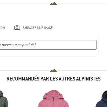
ION
PARTAGER UNE IMAGE
RECOMMANDÉS PAR LES AUTRES ALPINISTES