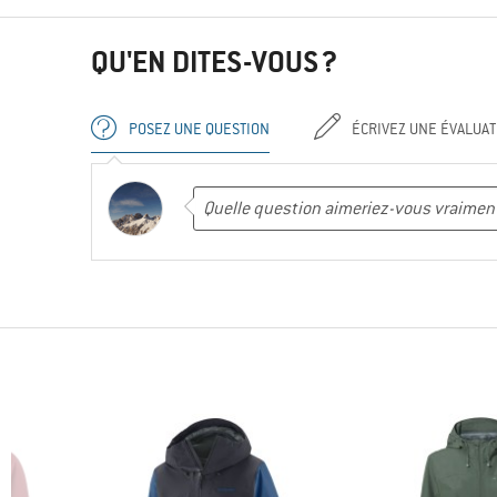
QU'EN DITES-VOUS ?
POSEZ UNE QUESTION
ÉCRIVEZ UNE ÉVALUAT