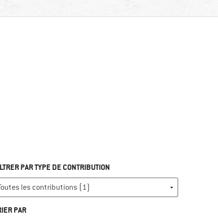
ILTRER PAR TYPE DE CONTRIBUTION
RIER PAR