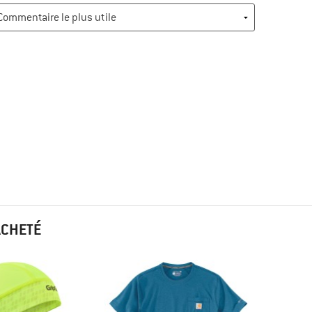
ACHETÉ