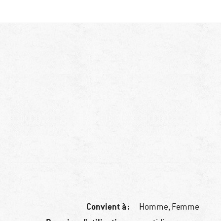
Convient à :
Homme,
Femme