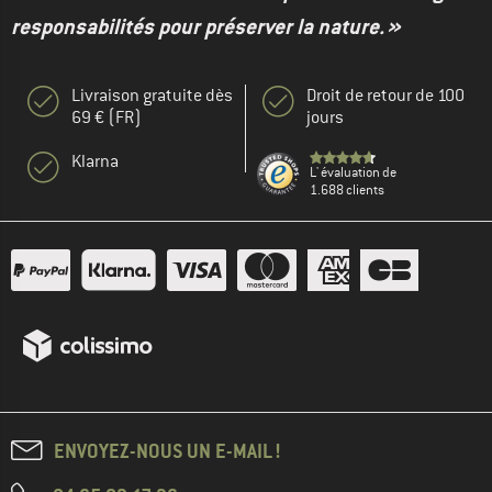
responsabilités pour préserver la nature. »
Livraison gratuite dès
Droit de retour de 100
69 € (FR)
jours
Klarna
L' évaluation de
1.688 clients
ENVOYEZ-NOUS UN E-MAIL !