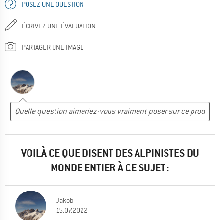
POSEZ UNE QUESTION
ÉCRIVEZ UNE ÉVALUATION
PARTAGER UNE IMAGE
VOILÀ CE QUE DISENT DES ALPINISTES DU
MONDE ENTIER À CE SUJET :
Jakob
15.07.2022