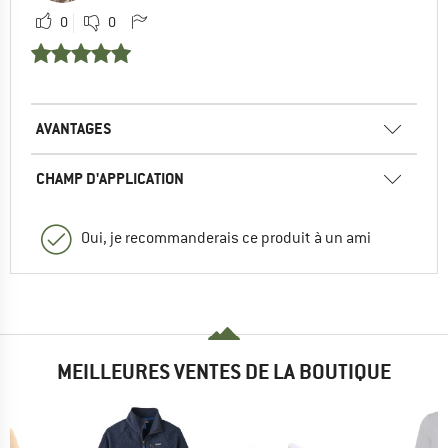
0
0
AVANTAGES
CHAMP D'APPLICATION
Oui, je recommanderais ce produit à un ami
MEILLEURES VENTES DE LA BOUTIQUE