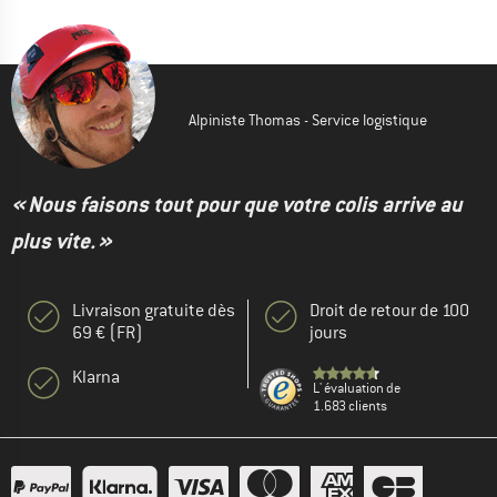
Alpiniste Thomas - Service logistique
« Nous faisons tout pour que votre colis arrive au
plus vite. »
Livraison gratuite dès
Droit de retour de 100
69 € (FR)
jours
Klarna
L' évaluation de
1.683 clients