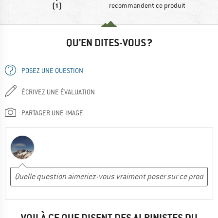
(1)
recommandent ce produit
QU'EN DITES-VOUS ?
POSEZ UNE QUESTION
ÉCRIVEZ UNE ÉVALUATION
PARTAGER UNE IMAGE
VOILÀ CE QUE DISENT DES ALPINISTES DU