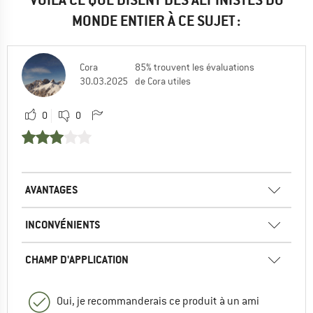
MONDE ENTIER À CE SUJET :
Cora
85% trouvent les évaluations
30.03.2025
de Cora utiles
0
0
AVANTAGES
INCONVÉNIENTS
CHAMP D'APPLICATION
Oui, je recommanderais ce produit à un ami