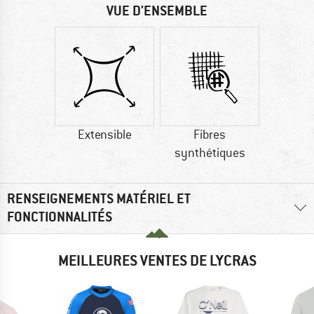
VUE D'ENSEMBLE
Extensible
Fibres
synthétiques
RENSEIGNEMENTS MATÉRIEL ET
FONCTIONNALITÉS
MEILLEURES VENTES DE LYCRAS