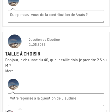
Question
de
Claudine
01.05.2026
TAILLE À CHOISIR
Bonjour, je chausse du 40, quelle taille dois-je prendre ? S ou
M ?
Merci