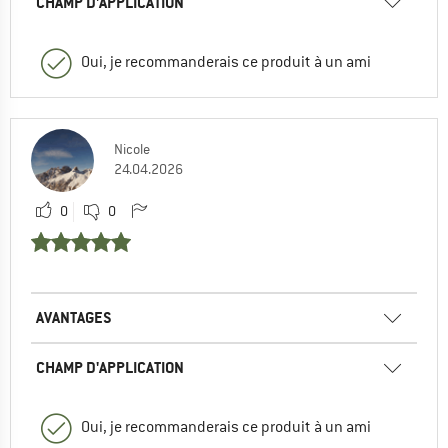
CHAMP D'APPLICATION
Oui, je recommanderais ce produit à un ami
Nicole
24.04.2026
0
0
AVANTAGES
CHAMP D'APPLICATION
Oui, je recommanderais ce produit à un ami