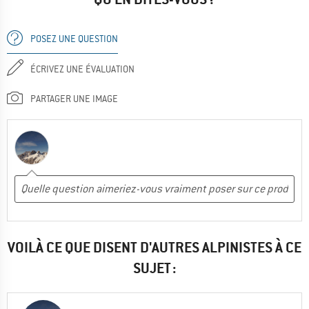
POSEZ UNE QUESTION
ÉCRIVEZ UNE ÉVALUATION
PARTAGER UNE IMAGE
VOILÀ CE QUE DISENT D'AUTRES ALPINISTES À CE
SUJET :