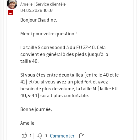
Amelie
| Service clientèle
04.05.2026 10:07
Bonjour Claudine,
Merci pour votre question !
La taille S correspond à du EU 37-40. Cela
convient en général à des pieds jusqu'à la
taille 40.
Si vous êtes entre deux tailles (entre le 40 et le
41) et/ou si vous avez un pied fort et avez
besoin de plus de volume, la taille M (Taille: EU
40,5-44) serait plus confortable.
Bonne journée,
Amelie
1
0
Commenter