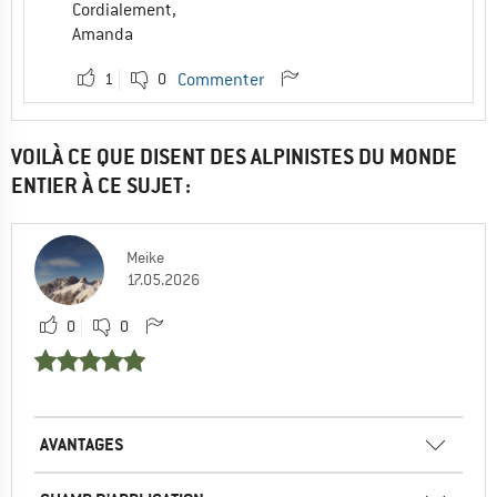
Cordialement,
Amanda
1
0
Commenter
VOILÀ CE QUE DISENT DES ALPINISTES DU MONDE
ENTIER À CE SUJET :
Meike
17.05.2026
0
0
AVANTAGES