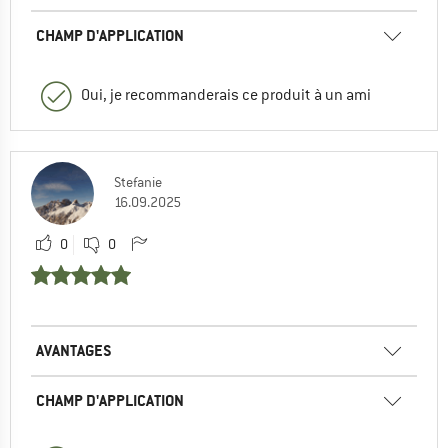
CHAMP D'APPLICATION
Oui, je recommanderais ce produit à un ami
Stefanie
16.09.2025
0
0
AVANTAGES
CHAMP D'APPLICATION