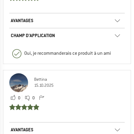
AVANTAGES
CHAMP D'APPLICATION
Oui, je recommanderais ce produit à un ami
Bettina
15.10.2025
0
0
AVANTAGES