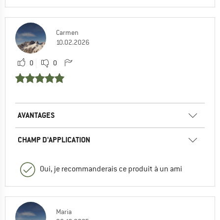
Carmen
10.02.2026
0
0
AVANTAGES
CHAMP D'APPLICATION
Oui, je recommanderais ce produit à un ami
Maria