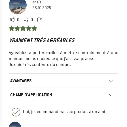
Anaïs
28.10.2025
0
0
VRAIMENT TRÈS AGRÉABLES
Agréables à porter, faciles à mettre contrairement à une
marque moins onéreuse que j'ai essayé aussi.
Je suis très contente du confort.
AVANTAGES
CHAMP D'APPLICATION
Oui, je recommanderais ce produit à un ami