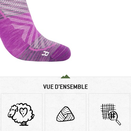
VUE D'ENSEMBLE