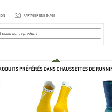
ION
PARTAGER UNE IMAGE
RODUITS PRÉFÉRÉS DANS CHAUSSETTES DE RUNNI