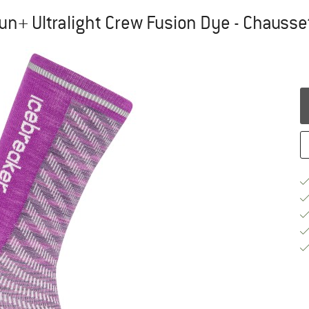
n+ Ultralight Crew Fusion Dye - Chausse