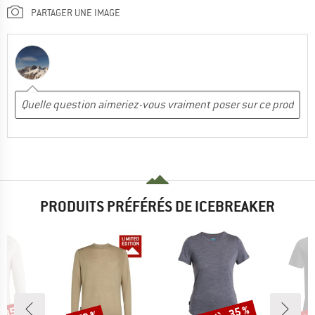
PARTAGER UNE IMAGE
PRODUITS PRÉFÉRÉS DE ICEBREAKER