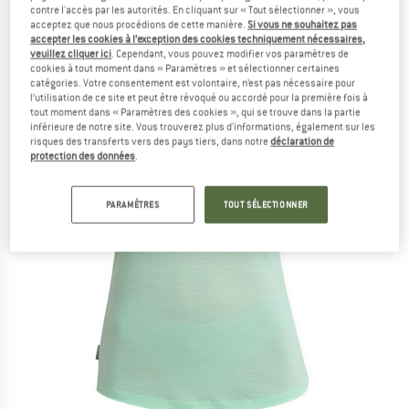
contre l'accès par les autorités. En cliquant sur « Tout sélectionner », vous
(0)
acceptez que nous procédions de cette manière.
Si vous ne souhaitez pas
accepter les cookies à l’exception des cookies techniquement nécessaires,
veuillez cliquer ici
. Cependant, vous pouvez modifier vos paramètres de
cookies à tout moment dans « Paramètres » et sélectionner certaines
catégories. Votre consentement est volontaire, n’est pas nécessaire pour
l’utilisation de ce site et peut être révoqué ou accordé pour la première fois à
tout moment dans « Paramètres des cookies », qui se trouve dans la partie
inférieure de notre site. Vous trouverez plus d'informations, également sur les
risques des transferts vers des pays tiers, dans notre
déclaration de
protection des données
.
PARAMÈTRES
TOUT SÉLECTIONNER