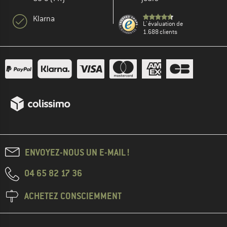
Klarna
L' évaluation de
1.688 clients
ENVOYEZ-NOUS UN E-MAIL !
04 65 82 17 36
ACHETEZ CONSCIEMMENT