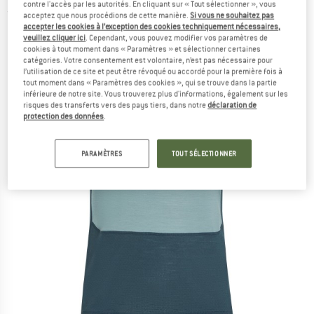
contre l'accès par les autorités. En cliquant sur « Tout sélectionner », vous
(0)
acceptez que nous procédions de cette manière.
Si vous ne souhaitez pas
accepter les cookies à l’exception des cookies techniquement nécessaires,
veuillez cliquer ici
. Cependant, vous pouvez modifier vos paramètres de
cookies à tout moment dans « Paramètres » et sélectionner certaines
catégories. Votre consentement est volontaire, n’est pas nécessaire pour
l’utilisation de ce site et peut être révoqué ou accordé pour la première fois à
tout moment dans « Paramètres des cookies », qui se trouve dans la partie
inférieure de notre site. Vous trouverez plus d'informations, également sur les
risques des transferts vers des pays tiers, dans notre
déclaration de
protection des données
.
PARAMÈTRES
TOUT SÉLECTIONNER