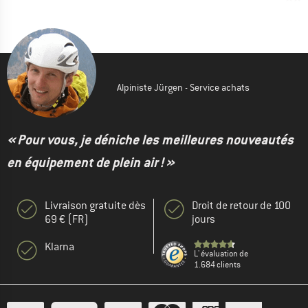
Alpiniste Jürgen - Service achats
« Pour vous, je déniche les meilleures nouveautés
en équipement de plein air ! »
Livraison gratuite dès
Droit de retour de 100
69 € (FR)
jours
Klarna
L' évaluation de
1.684 clients