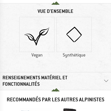
VUE D'ENSEMBLE
Vegan
Synthétique
RENSEIGNEMENTS MATÉRIEL ET
FONCTIONNALITÉS
RECOMMANDÉS PAR LES AUTRES ALPINISTES