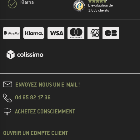
Klarna
L' évaluation de
1.683 clients
ENVOYEZ-NOUS UN E-MAIL !
04 65 82 17 36
ACHETEZ CONSCIEMMENT
OUVRIR UN COMPTE CLIENT