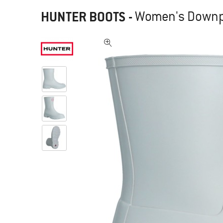
HUNTER BOOTS
-
Women's Downpo