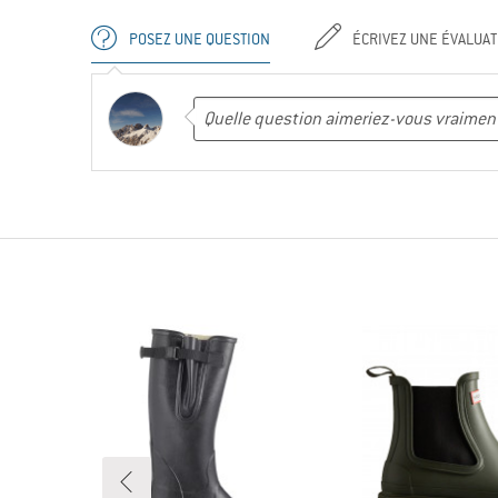
POSEZ UNE QUESTION
ÉCRIVEZ UNE ÉVALUAT