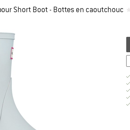
ur Short Boot - Bottes en caoutchouc