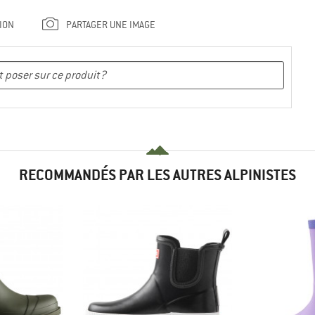
ION
PARTAGER UNE IMAGE
RECOMMANDÉS PAR LES AUTRES ALPINISTES