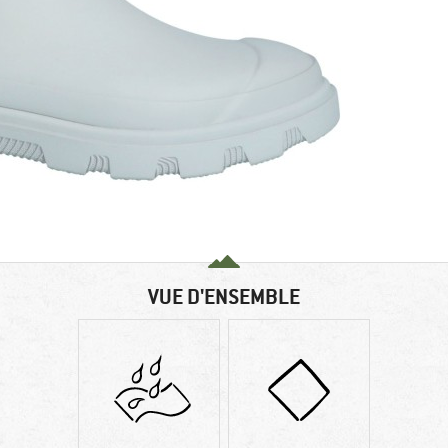
VUE D'ENSEMBLE