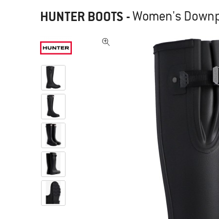
HUNTER BOOTS
-
Women's Downpo