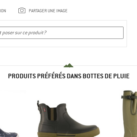
ION
PARTAGER UNE IMAGE
PRODUITS PRÉFÉRÉS DANS BOTTES DE PLUIE