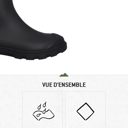
VUE D'ENSEMBLE