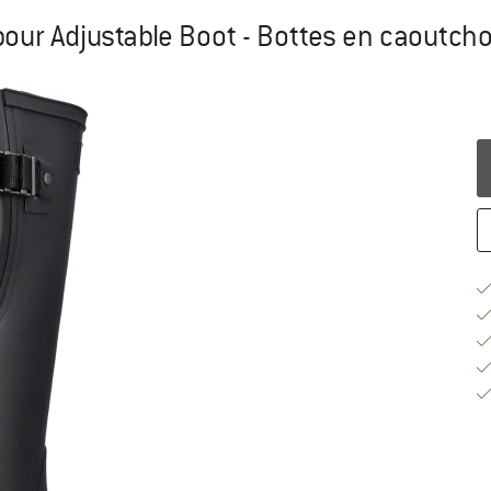
ur Adjustable Boot - Bottes en caoutch