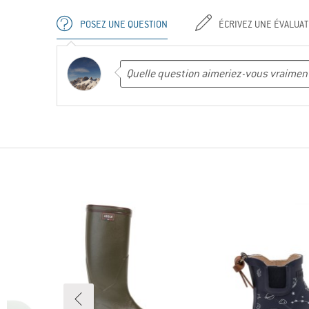
POSEZ UNE QUESTION
ÉCRIVEZ UNE ÉVALUAT