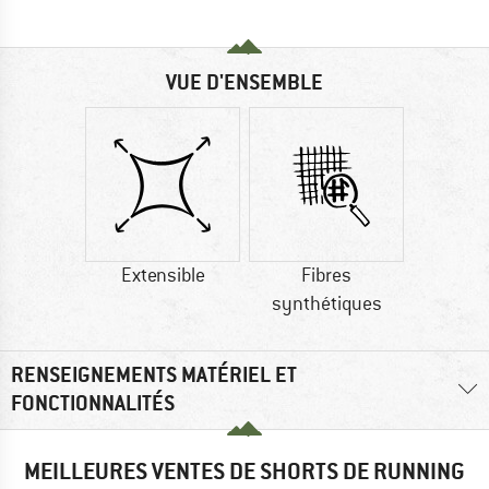
VUE D'ENSEMBLE
Extensible
Fibres
synthétiques
RENSEIGNEMENTS MATÉRIEL ET
FONCTIONNALITÉS
MEILLEURES VENTES DE SHORTS DE RUNNING