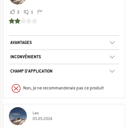
2
1
AVANTAGES
INCONVÉNIENTS
CHAMP D'APPLICATION
Non, je ne recommanderais pas ce produit
Leo
05.05.2024