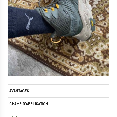
AVANTAGES
CHAMP D'APPLICATION