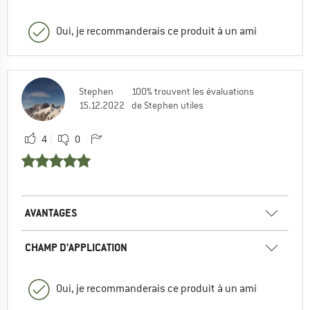
Oui, je recommanderais ce produit à un ami
Stephen
100% trouvent les évaluations
15.12.2022
de Stephen utiles
4
0
AVANTAGES
CHAMP D'APPLICATION
Oui, je recommanderais ce produit à un ami