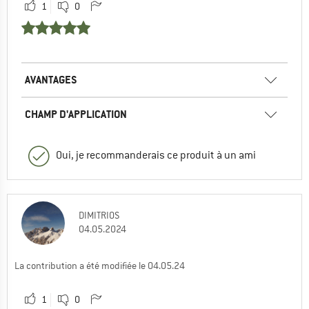
1
0
AVANTAGES
CHAMP D'APPLICATION
Oui, je recommanderais ce produit à un ami
DIMITRIOS
04.05.2024
La contribution a été modifiée le 04.05.24
1
0