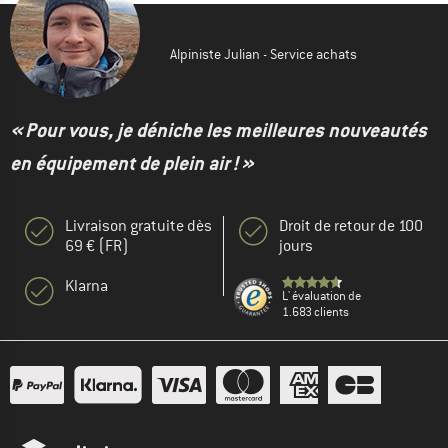
Alpiniste Julian - Service achats
« Pour vous, je déniche les meilleures nouveautés
en équipement de plein air ! »
Livraison gratuite dès
Droit de retour de 100
69 € (FR)
jours
Klarna
L' évaluation de
1.683 clients