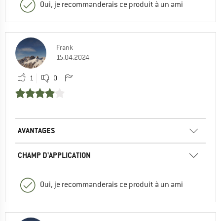
Oui, je recommanderais ce produit à un ami
Frank
15.04.2024
1
0
AVANTAGES
CHAMP D'APPLICATION
Oui, je recommanderais ce produit à un ami