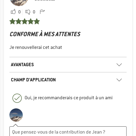
0
0
CONFORME À MES ATTENTES
Je renouvellerai cet achat
AVANTAGES
CHAMP D'APPLICATION
Oui, je recommanderais ce produit à un ami