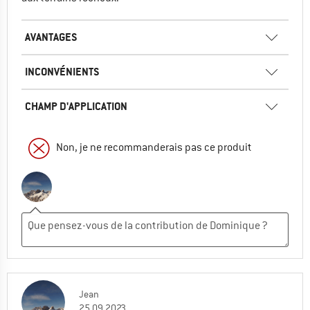
AVANTAGES
INCONVÉNIENTS
CHAMP D'APPLICATION
Non, je ne recommanderais pas ce produit
Jean
25.09.2023