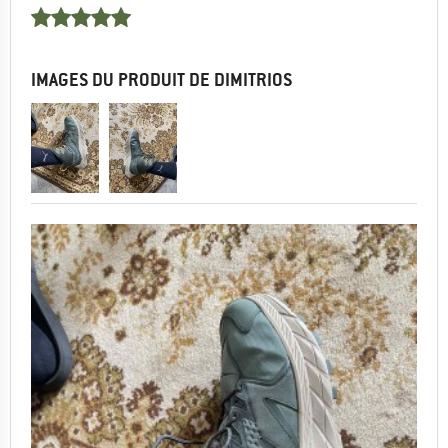
IMAGES DU PRODUIT DE DIMITRIOS