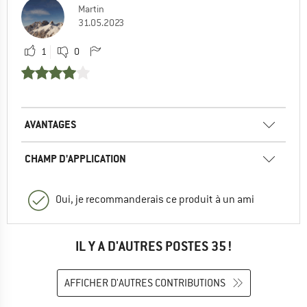
Martin
31.05.2023
1
0
AVANTAGES
CHAMP D'APPLICATION
Oui, je recommanderais ce produit à un ami
IL Y A D'AUTRES POSTES 35 !
AFFICHER D'AUTRES CONTRIBUTIONS