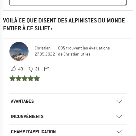
VOILÀ CE QUE DISENT DES ALPINISTES DU MONDE
ENTIER À CE SUJET :
Christian
69% trouvent les évaluations
27.05.2022
de Christian utiles
49
21
AVANTAGES
INCONVÉNIENTS
CHAMP D'APPLICATION