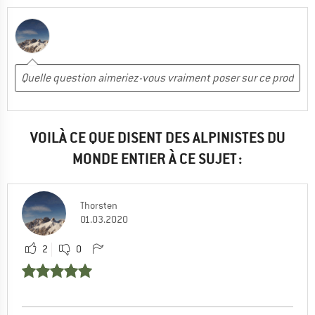
VOILÀ CE QUE DISENT DES ALPINISTES DU
MONDE ENTIER À CE SUJET :
Thorsten
01.03.2020
2
0