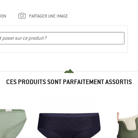
ION
PARTAGER UNE IMAGE
CES PRODUITS SONT PARFAITEMENT ASSORTIS