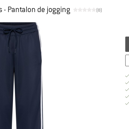
 - Pantalon de jogging
(0)