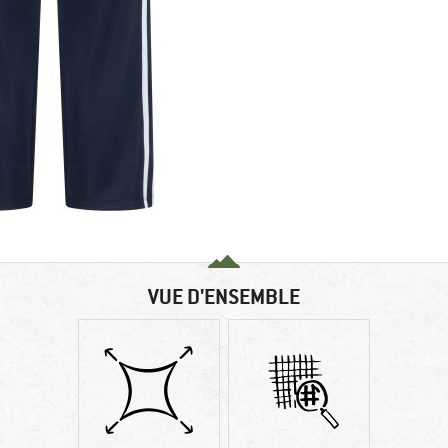
VUE D'ENSEMBLE