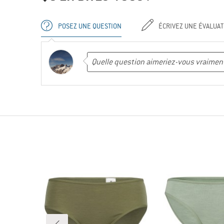
POSEZ UNE QUESTION
ÉCRIVEZ UNE ÉVALUAT