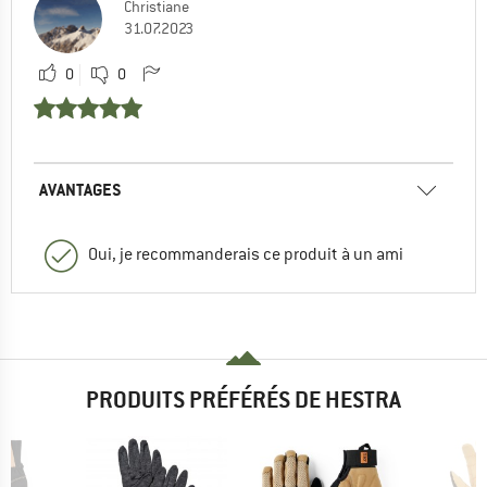
Christiane
31.07.2023
0
0
AVANTAGES
Oui, je recommanderais ce produit à un ami
PRODUITS PRÉFÉRÉS DE HESTRA