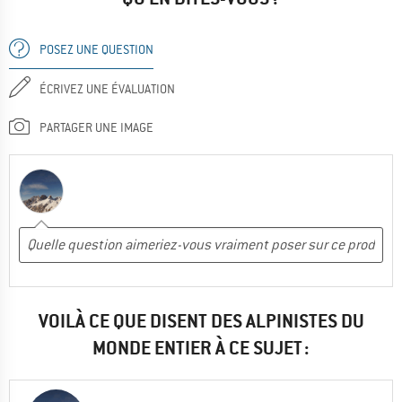
POSEZ UNE QUESTION
ÉCRIVEZ UNE ÉVALUATION
PARTAGER UNE IMAGE
VOILÀ CE QUE DISENT DES ALPINISTES DU
MONDE ENTIER À CE SUJET :