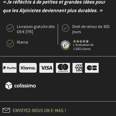
« Je réfléchis à de petites et grandes idées pour
que les Alpinistes deviennent plus durables. »
Livraison gratuite dès
Droit de retour de 100
69 € (FR)
jours
Klarna
L' évaluation de
1.682 clients
ENVOYEZ-NOUS UN E-MAIL !