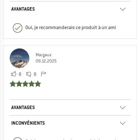
AVANTAGES
Oui, je recommanderais ce produit à un ami
Margaux
09.12.2025
0
0
AVANTAGES
INCONVÉNIENTS