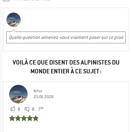
VOILÀ CE QUE DISENT DES ALPINISTES DU
MONDE ENTIER À CE SUJET :
Artur
25.01.2026
0
0