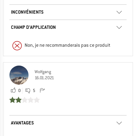
INCONVÉNIENTS
CHAMP D'APPLICATION
Non, je ne recommanderais pas ce produit
Wolfgang
16.01.2021
0
5
AVANTAGES