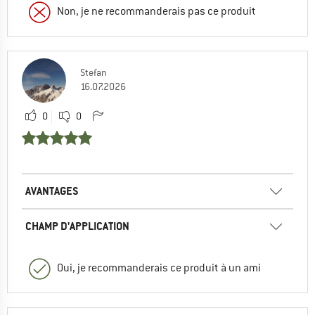
Non, je ne recommanderais pas ce produit
Stefan
16.07.2026
0
0
AVANTAGES
CHAMP D'APPLICATION
Oui, je recommanderais ce produit à un ami