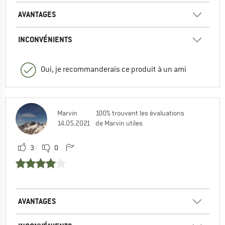
AVANTAGES
INCONVÉNIENTS
Oui, je recommanderais ce produit à un ami
Marvin
100% trouvent les évaluations
14.05.2021
de Marvin utiles
3
0
AVANTAGES