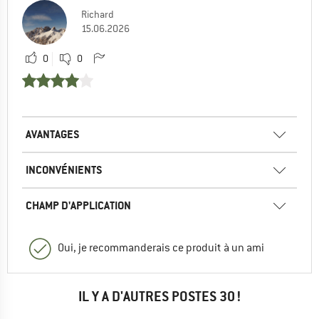
Richard
15.06.2026
0
0
AVANTAGES
INCONVÉNIENTS
CHAMP D'APPLICATION
Oui, je recommanderais ce produit à un ami
IL Y A D'AUTRES POSTES 30 !