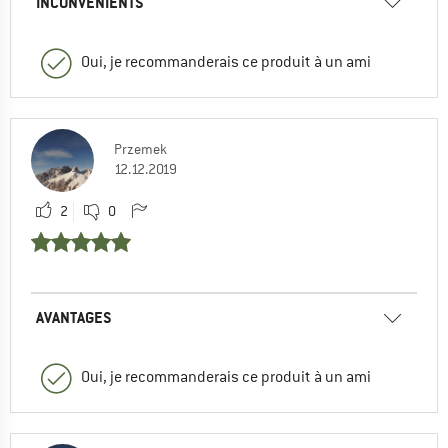
INCONVÉNIENTS
Oui, je recommanderais ce produit à un ami
Przemek
12.12.2019
2
0
AVANTAGES
Oui, je recommanderais ce produit à un ami