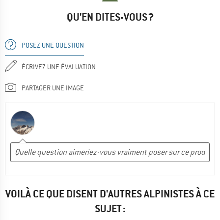
QU'EN DITES-VOUS ?
POSEZ UNE QUESTION
ÉCRIVEZ UNE ÉVALUATION
PARTAGER UNE IMAGE
VOILÀ CE QUE DISENT D'AUTRES ALPINISTES À CE
SUJET :