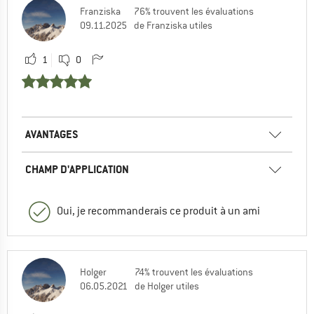
Franziska
76% trouvent les évaluations
09.11.2025
de Franziska utiles
1
0
AVANTAGES
CHAMP D'APPLICATION
Oui, je recommanderais ce produit à un ami
Holger
74% trouvent les évaluations
06.05.2021
de Holger utiles