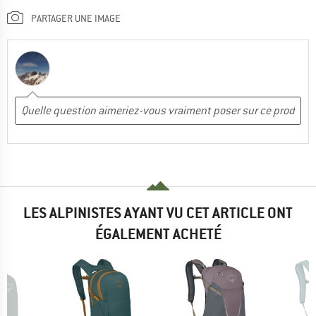
PARTAGER UNE IMAGE
LES ALPINISTES AYANT VU CET ARTICLE ONT
ÉGALEMENT ACHETÉ