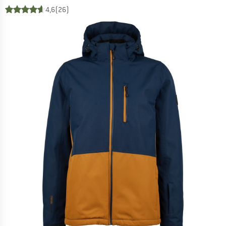
4,6
(26)