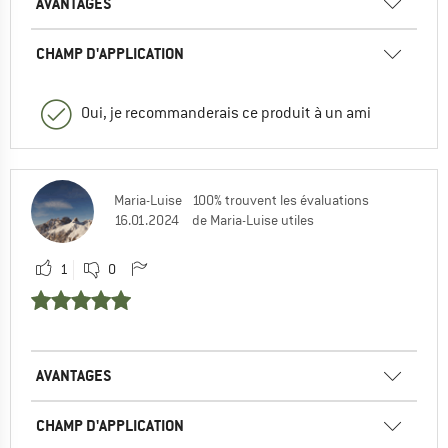
AVANTAGES
CHAMP D'APPLICATION
Oui, je recommanderais ce produit à un ami
Maria-Luise
100% trouvent les évaluations
16.01.2024
de Maria-Luise utiles
1
0
AVANTAGES
CHAMP D'APPLICATION