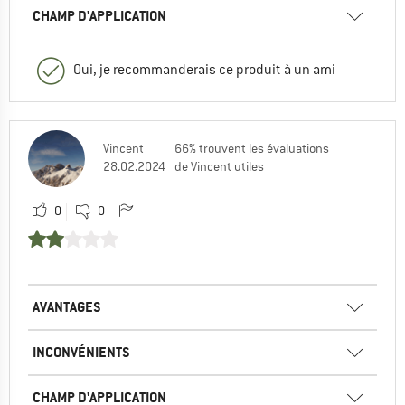
CHAMP D'APPLICATION
Oui, je recommanderais ce produit à un ami
Vincent
66% trouvent les évaluations
28.02.2024
de Vincent utiles
0
0
AVANTAGES
INCONVÉNIENTS
CHAMP D'APPLICATION