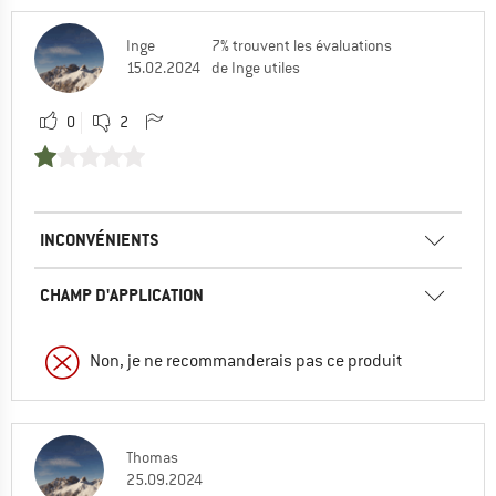
Inge
7% trouvent les évaluations
15.02.2024
de Inge utiles
0
2
INCONVÉNIENTS
CHAMP D'APPLICATION
Non, je ne recommanderais pas ce produit
Thomas
25.09.2024