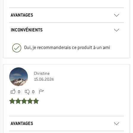
AVANTAGES
INCONVÉNIENTS
Oui, je recommanderais ce produit à un ami
Christine
15.06.2024
0
0
AVANTAGES