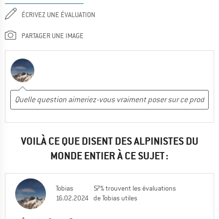
ÉCRIVEZ UNE ÉVALUATION
PARTAGER UNE IMAGE
VOILÀ CE QUE DISENT DES ALPINISTES DU
MONDE ENTIER À CE SUJET :
Tobias
57% trouvent les évaluations
16.02.2024
de Tobias utiles