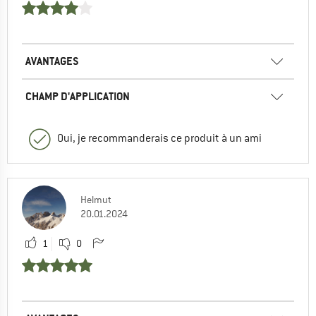
AVANTAGES
CHAMP D'APPLICATION
Oui, je recommanderais ce produit à un ami
Helmut
20.01.2024
1
0