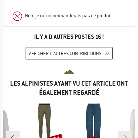
Non, je ne recommanderais pas ce produit
IL Y A D'AUTRES POSTES 16 !
AFFICHER D'AUTRES CONTRIBUTIONS
LES ALPINISTES AYANT VU CET ARTICLE ONT
ÉGALEMENT REGARDÉ