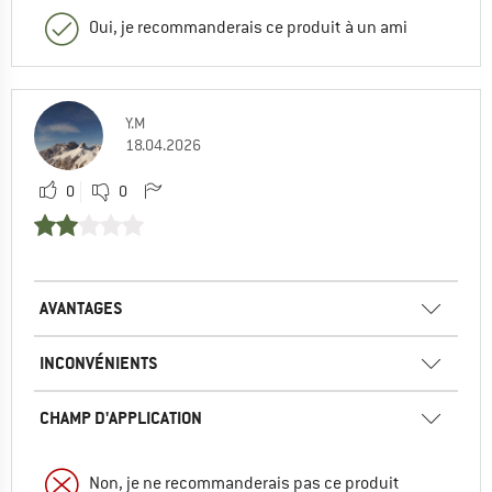
Oui, je recommanderais ce produit à un ami
Y.M
18.04.2026
0
0
AVANTAGES
INCONVÉNIENTS
CHAMP D'APPLICATION
Non, je ne recommanderais pas ce produit