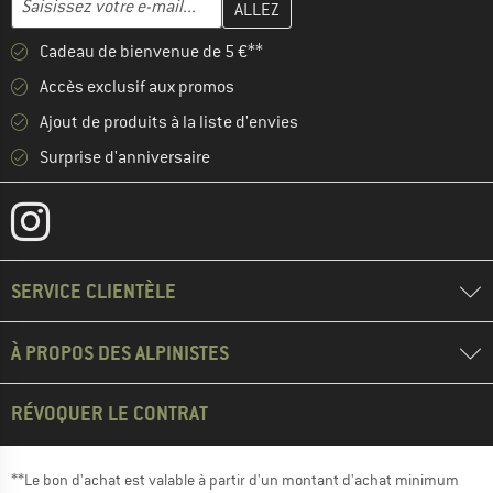
Cadeau de bienvenue de 5 €**
Accès exclusif aux promos
Ajout de produits à la liste d'envies
Surprise d'anniversaire
SERVICE CLIENTÈLE
À PROPOS DES ALPINISTES
RÉVOQUER LE CONTRAT
**Le bon d'achat est valable à partir d'un montant d'achat minimum