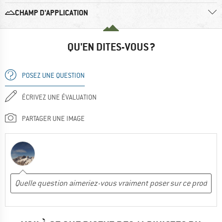
CHAMP D'APPLICATION
QU'EN DITES-VOUS ?
POSEZ UNE QUESTION
ÉCRIVEZ UNE ÉVALUATION
PARTAGER UNE IMAGE