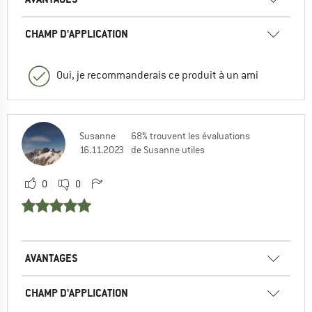
CHAMP D'APPLICATION
Oui, je recommanderais ce produit à un ami
Susanne
68% trouvent les évaluations
16.11.2023
de Susanne utiles
0
0
AVANTAGES
CHAMP D'APPLICATION