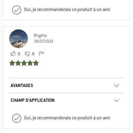
Oui, je recommanderais ce produit à un ami
Brigitte
28.07.2023
0
0
AVANTAGES
CHAMP D'APPLICATION
Oui, je recommanderais ce produit à un ami