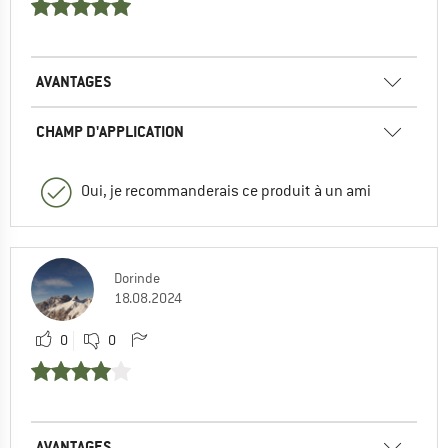
AVANTAGES
CHAMP D'APPLICATION
Oui, je recommanderais ce produit à un ami
Dorinde
18.08.2024
0
0
AVANTAGES