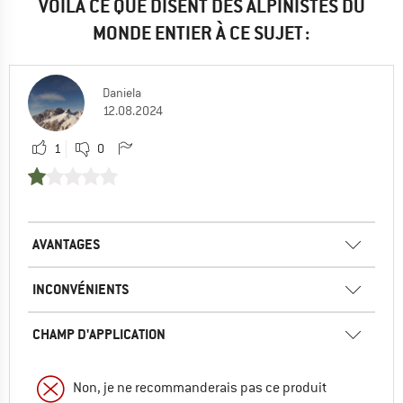
VOILÀ CE QUE DISENT DES ALPINISTES DU
MONDE ENTIER À CE SUJET :
Daniela
12.08.2024
1
0
AVANTAGES
INCONVÉNIENTS
CHAMP D'APPLICATION
Non, je ne recommanderais pas ce produit