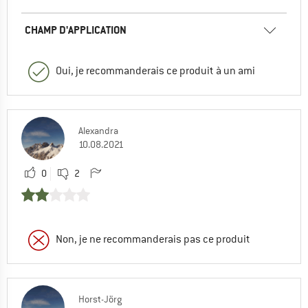
CHAMP D'APPLICATION
Oui, je recommanderais ce produit à un ami
Alexandra
10.08.2021
0
2
Non, je ne recommanderais pas ce produit
Horst-Jörg