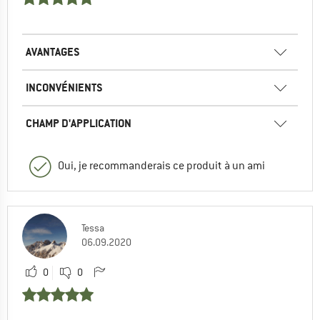
AVANTAGES
INCONVÉNIENTS
CHAMP D'APPLICATION
Oui, je recommanderais ce produit à un ami
Tessa
06.09.2020
0
0