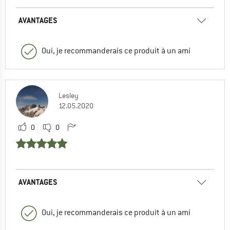
AVANTAGES
Oui, je recommanderais ce produit à un ami
Lesley
12.05.2020
0
0
AVANTAGES
Oui, je recommanderais ce produit à un ami