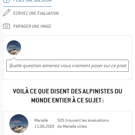
ÉCRIVEZ UNE ÉVALUATION
PARTAGER UNE IMAGE
VOILÀ CE QUE DISENT DES ALPINISTES DU
MONDE ENTIER À CE SUJET :
Marielle
50% trouvent les évaluations
11.06.2019
de Marielle utiles