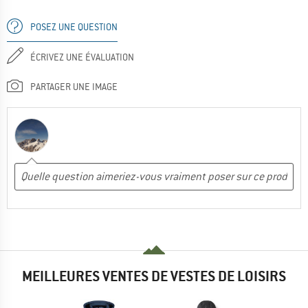
POSEZ UNE QUESTION
ÉCRIVEZ UNE ÉVALUATION
PARTAGER UNE IMAGE
MEILLEURES VENTES DE VESTES DE LOISIRS