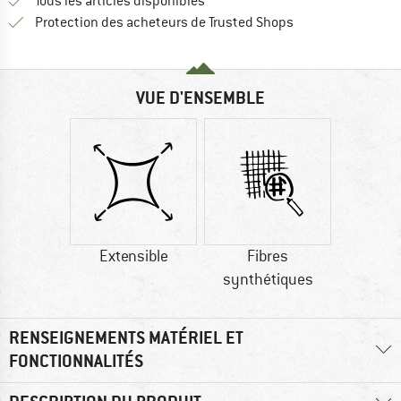
Tous les articles disponibles
Trouve toutes les i
Protection des acheteurs de Trusted Shops
VUE D'ENSEMBLE
Extensible
Fibres
synthétiques
RENSEIGNEMENTS MATÉRIEL ET
FONCTIONNALITÉS