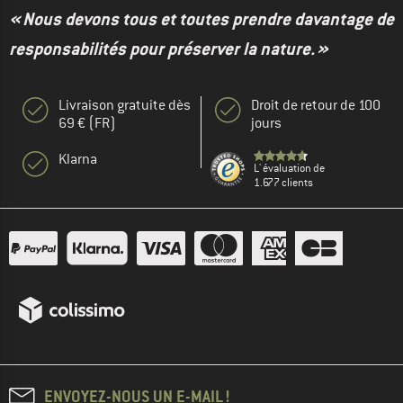
« Nous devons tous et toutes prendre davantage de
responsabilités pour préserver la nature. »
Livraison gratuite dès
Droit de retour de 100
69 € (FR)
jours
Klarna
L' évaluation de
1.677 clients
ENVOYEZ-NOUS UN E-MAIL !