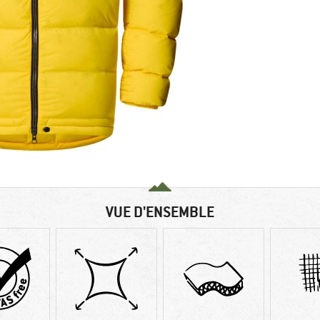
VUE D'ENSEMBLE