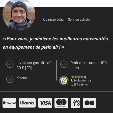
Alpiniste Julian - Service achats
« Pour vous, je déniche les meilleures nouveautés
en équipement de plein air ! »
Livraison gratuite dès
Droit de retour de 100
69 € (FR)
jours
Klarna
L' évaluation de
1.677 clients