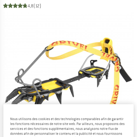
4,8
(12)
Nous utilisons des cookies et des technologies comparables afin de garantir
les fonctions nécessaires de notre site web. Par ailleurs, nous proposons des
services et des fonctions supplémentaires, nous analysons notre flux de
données afin de personnaliser le contenu et la publicité et nous fournissons