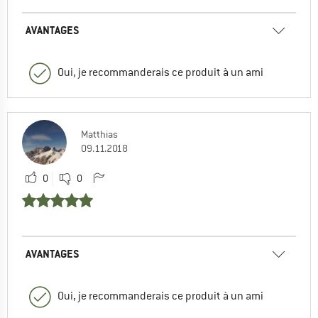
AVANTAGES
Oui, je recommanderais ce produit à un ami
Matthias
09.11.2018
0
0
AVANTAGES
Oui, je recommanderais ce produit à un ami