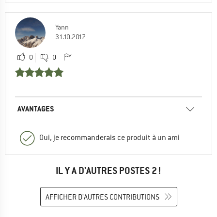
Yann
31.10.2017
0
0
AVANTAGES
Oui, je recommanderais ce produit à un ami
IL Y A D'AUTRES POSTES 2 !
AFFICHER D'AUTRES CONTRIBUTIONS