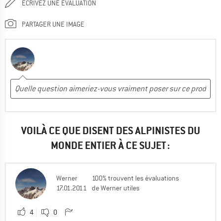
ÉCRIVEZ UNE ÉVALUATION
PARTAGER UNE IMAGE
VOILÀ CE QUE DISENT DES ALPINISTES DU
MONDE ENTIER À CE SUJET :
Werner
100% trouvent les évaluations
17.01.2011
de Werner utiles
4
0