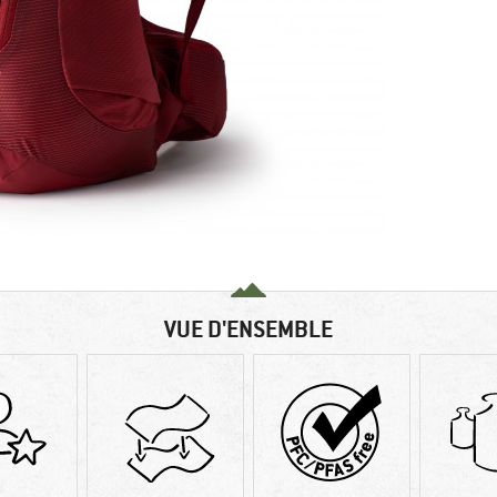
VUE D'ENSEMBLE