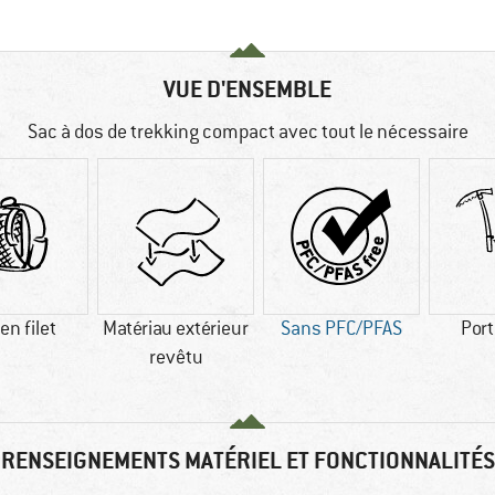
VUE D'ENSEMBLE
Sac à dos de trekking compact avec tout le nécessaire
en filet
Matériau extérieur
Sans PFC/PFAS
Port
revêtu
RENSEIGNEMENTS MATÉRIEL ET FONCTIONNALITÉS