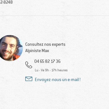
2-8248
Consultez nos experts
Alpiniste Max
04 65 82 17 36
Lu - Ve 9h - 17h heures
Envoyez-nous un e-mail !