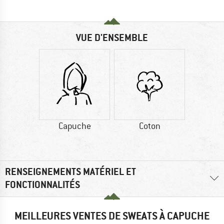
VUE D'ENSEMBLE
Capuche
Coton
RENSEIGNEMENTS MATÉRIEL ET
FONCTIONNALITÉS
MEILLEURES VENTES DE SWEATS À CAPUCHE