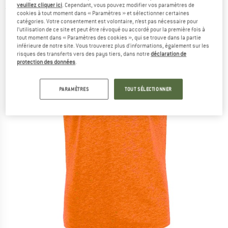
veuillez cliquer ici
. Cependant, vous pouvez modifier vos paramètres de
(0)
cookies à tout moment dans « Paramètres » et sélectionner certaines
catégories. Votre consentement est volontaire, n’est pas nécessaire pour
l’utilisation de ce site et peut être révoqué ou accordé pour la première fois à
tout moment dans « Paramètres des cookies », qui se trouve dans la partie
inférieure de notre site. Vous trouverez plus d'informations, également sur les
risques des transferts vers des pays tiers, dans notre
déclaration de
protection des données
.
PARAMÈTRES
TOUT SÉLECTIONNER