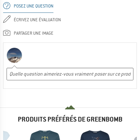
POSEZ UNE QUESTION
ÉCRIVEZ UNE ÉVALUATION
PARTAGER UNE IMAGE
PRODUITS PRÉFÉRÉS DE GREENBOMB