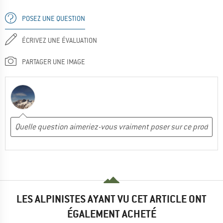
POSEZ UNE QUESTION
ÉCRIVEZ UNE ÉVALUATION
PARTAGER UNE IMAGE
LES ALPINISTES AYANT VU CET ARTICLE ONT
ÉGALEMENT ACHETÉ