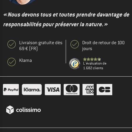
« Nous devons tous et toutes prendre davantage de
responsabilités pour préserver la nature. »
Livraison gratuite dès
Droit de retour de 100
69 € (FR)
jours
Klarna
L' évaluation de
1.682 clients