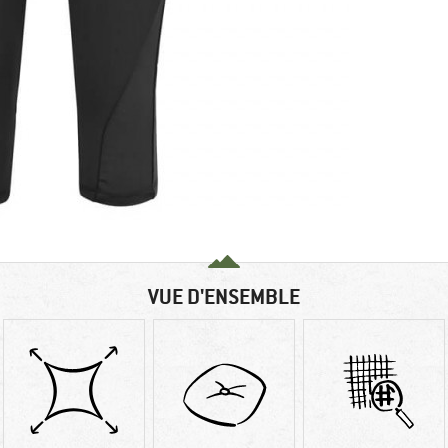
VUE D'ENSEMBLE