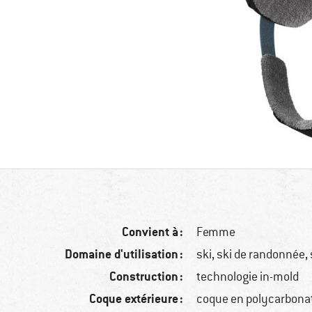
Convient à :
Femme
Domaine d'utilisation :
ski, ski de randonnée
Construction :
technologie in-mold
Coque extérieure :
coque en polycarbona