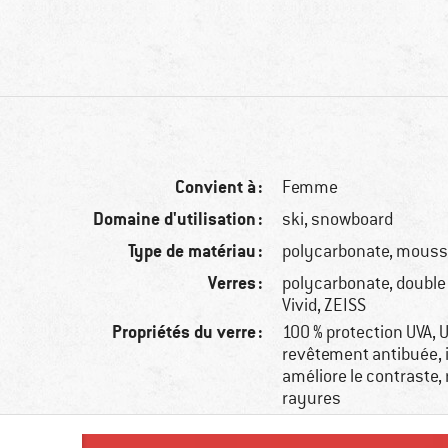
Convient à :
Femme
Domaine d'utilisation :
ski, snowboard
Type de matériau :
polycarbonate, mous
Verres :
polycarbonate, double 
Vivid, ZEISS
Propriétés du verre :
100 % protection UVA, 
revêtement antibuée, 
améliore le contraste,
rayures