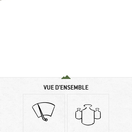
VUE D'ENSEMBLE