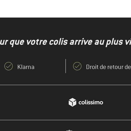
r que votre colis arrive au plus vi
Klarna
Droit de retour d