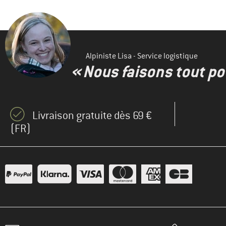
Alpiniste Lisa - Service logistique
« Nous faisons tout pou
Livraison gratuite dès 69 €
(FR)